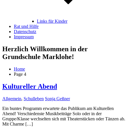
Links für Kinder
Rat und Hilfe
Datenschutz
Impressum
Herzlich Willkommen in der
Grundschule Marklohe!
Home
Page 4
Kultureller Abend
Allgemein
,
Schulleben
Sonja Geßner
Ein buntes Programm erwartete das Publikum am Kulturellen
Abend! Verschiedenste Musikbeiträge Solo oder in der
Gruppe/Klasse wechselten sich mit Theaterstücken oder Tänzen ab.
Mit Charme […]