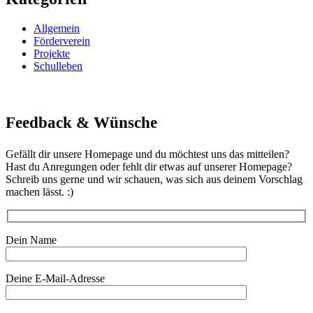
Allgemein
Förderverein
Projekte
Schulleben
Feedback & Wünsche
Gefällt dir unsere Homepage und du möchtest uns das mitteilen?
Hast du Anregungen oder fehlt dir etwas auf unserer Homepage?
Schreib uns gerne und wir schauen, was sich aus deinem Vorschlag
machen lässt. :)
Dein Name
Deine E-Mail-Adresse