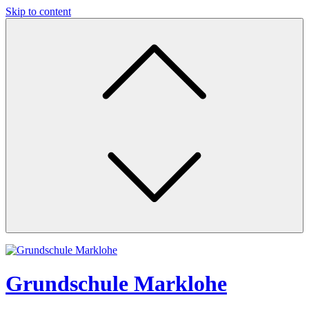
Skip to content
Grundschule Marklohe