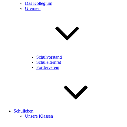
Das Kollegium
Gremien
Schulvorstand
Schulelternrat
Förderverein
Schulleben
Unsere Klassen