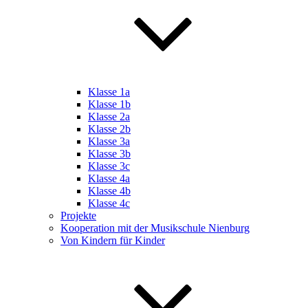
Klasse 1a
Klasse 1b
Klasse 2a
Klasse 2b
Klasse 3a
Klasse 3b
Klasse 3c
Klasse 4a
Klasse 4b
Klasse 4c
Projekte
Kooperation mit der Musikschule Nienburg
Von Kindern für Kinder