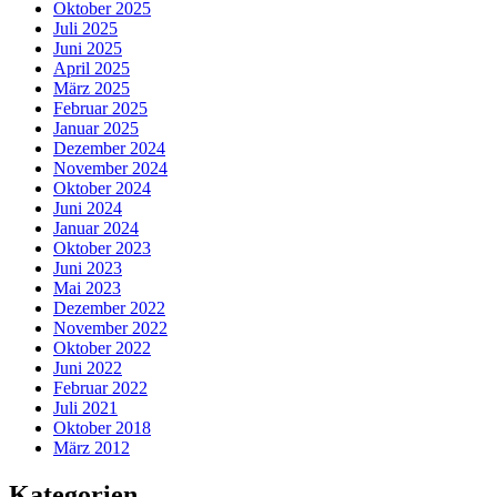
Oktober 2025
Juli 2025
Juni 2025
April 2025
März 2025
Februar 2025
Januar 2025
Dezember 2024
November 2024
Oktober 2024
Juni 2024
Januar 2024
Oktober 2023
Juni 2023
Mai 2023
Dezember 2022
November 2022
Oktober 2022
Juni 2022
Februar 2022
Juli 2021
Oktober 2018
März 2012
Kategorien