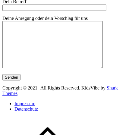
Dein Betreff
Deine Anregung oder dein Vorschlag für uns
Copyright © 2021 | All Rights Reserved. KidsVibe by
Shark
Themes
Impressum
Datenschutz