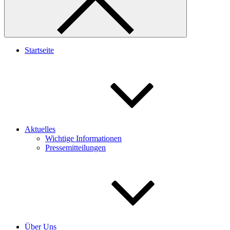
Startseite
Aktuelles
Wichtige Informationen
Pressemitteilungen
Über Uns