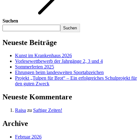
Suchen
Suchen
Neueste Beiträge
Kunst im Krankenhaus 2026
Vorlesewettbewerb der Jahrgänge 2, 3 und 4
Sommerferien 2025
Ehrungen beim landesweiten Sportabzeichen
Projekt „Tulpen für Brot“ – Ein erfolgreiches Schulprojekt für
den guten Zweck
Neueste Kommentare
Raisa
zu
Saftige Zeiten!
Archive
Februar 2026