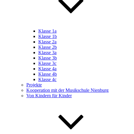
Klasse 1a
Klasse 1b
Klasse 2a
Klasse 2b
Klasse 3a
Klasse 3b
Klasse 3c
Klasse 4a
Klasse 4b
Klasse 4c
Projekte
Kooperation mit der Musikschule Nienburg
Von Kindern für Kinder