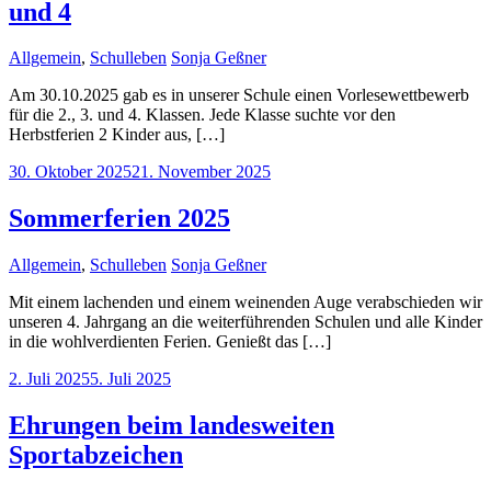
und 4
Allgemein
,
Schulleben
Sonja Geßner
Am 30.10.2025 gab es in unserer Schule einen Vorlesewettbewerb
für die 2., 3. und 4. Klassen. Jede Klasse suchte vor den
Herbstferien 2 Kinder aus, […]
30. Oktober 2025
21. November 2025
Sommerferien 2025
Allgemein
,
Schulleben
Sonja Geßner
Mit einem lachenden und einem weinenden Auge verabschieden wir
unseren 4. Jahrgang an die weiterführenden Schulen und alle Kinder
in die wohlverdienten Ferien. Genießt das […]
2. Juli 2025
5. Juli 2025
Ehrungen beim landesweiten
Sportabzeichen